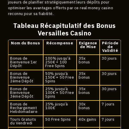
joueurs de planifier stratégiquement leurs dépôts pour
optimiser les avantages offerts par ce real money casino
reconnu pour sa fiabilité.
Tableau Récapitulatif des Bonus
Versailles Casino
Nom du Bonus
Récompense
Exigence
Période
de Mise
de
Validité
Bonus de
100% jusqu’à
35x
30 jours
Bienvenue 1er
250€ + 100
bonus
Dépôt
Free Spins
Bonus de
50% jusqu’à
35x
30 jours
Bienvenue
150€ + 50 Free
bonus
2ème Dépôt
Spins
Bonus de
25% jusqu’à
35x
30 jours
Bienvenue
100€ + 50 Free
bonus
3ème Dépôt
Spins
Bonus de
25% jusqu’à
30x
7 jours
Rechargement
100€
bonus
Hebdomadaire
Tours Gratuits
50 Free Spins
40x gains
7 jours
du Vendredi