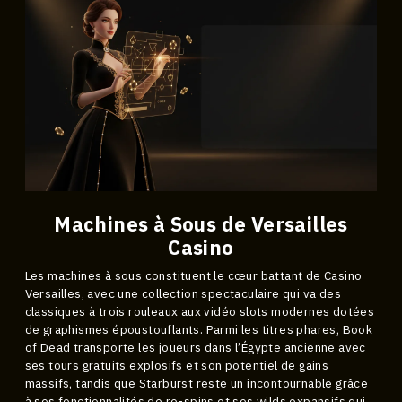
Machines à Sous de Versailles
Casino
Les machines à sous constituent le cœur battant de Casino
Versailles, avec une collection spectaculaire qui va des
classiques à trois rouleaux aux vidéo slots modernes dotées
de graphismes époustouflants. Parmi les titres phares, Book
of Dead transporte les joueurs dans l’Égypte ancienne avec
ses tours gratuits explosifs et son potentiel de gains
massifs, tandis que Starburst reste un incontournable grâce