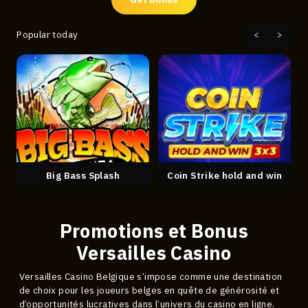
Popular today
<
>
Big Bass Splash
Coin Strike hold and win
Play now
Play now
Promotions et Bonus
Versailles Casino
Versailles Casino Belgique s’impose comme une destination
de choix pour les joueurs belges en quête de générosité et
d’opportunités lucratives dans l’univers du casino en ligne.