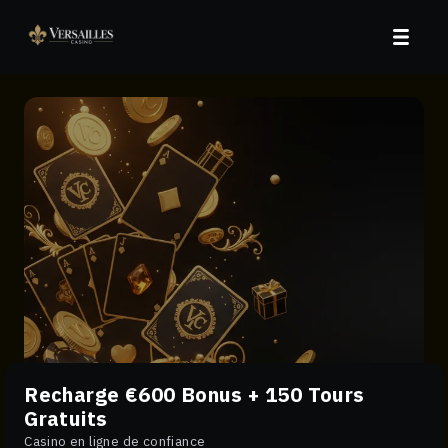
Recharge €600 Bonus + 150 Tours
Gratuits
Casino en ligne de confiance