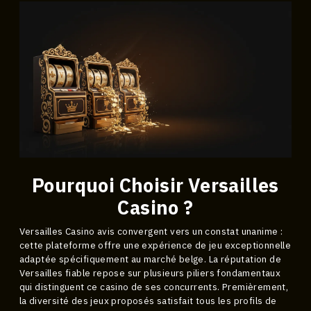
Pourquoi Choisir Versailles
Casino ?
Versailles Casino avis convergent vers un constat unanime :
cette plateforme offre une expérience de jeu exceptionnelle
adaptée spécifiquement au marché belge. La réputation de
Versailles fiable repose sur plusieurs piliers fondamentaux
qui distinguent ce casino de ses concurrents. Premièrement,
la diversité des jeux proposés satisfait tous les profils de