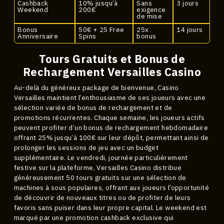
Cashback
10% jusqu’à
Sans
3 jours
Weekend
200€
exigence
de mise
Bonus
50€ + 25 Free
25x
14 jours
Anniversaire
Spins
bonus
Tours Gratuits et Bonus de
Rechargement Versailles Casino
Au-delà du généreux package de bienvenue, Casino
Versailles maintient l’enthousiasme de ses joueurs avec une
sélection variée de bonus de rechargement et de
promotions récurrentes. Chaque semaine, les joueurs actifs
peuvent profiter d’un bonus de rechargement hebdomadaire
offrant 25% jusqu’à 100€ sur leur dépôt, permettant ainsi de
prolonger les sessions de jeu avec un budget
supplémentaire. Le vendredi, journée particulièrement
festive sur la plateforme, Versailles Casino distribue
généreusement 50 tours gratuits sur une sélection de
machines à sous populaires, offrant aux joueurs l’opportunité
de découvrir de nouveaux titres ou de profiter de leurs
favoris sans puiser dans leur propre capital. Le weekend est
marqué par une promotion cashback exclusive qui