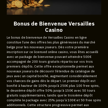
Bonus de Bienvenue Versailles
Casino
Le bonus de bienvenue de Versailles Casino en ligne
constitue l’une des offres les plus généreuses du marché
belge pour les nouveaux joueurs. Dès votre première
inscription sur ce licensed online casino, vous êtes accueilli
avec un package de bienvenue pouvant atteindre 500€
accompagné de 200 tours gratuits répartis sur vos trois
premiers dépôts. Cette offre exceptionnelle permet aux
nouveaux joueurs de découvrir l’étendue du catalogue de
jeux avec un capital bonifié, augmentant considérablement
vos chances de gains dès le départ. Le premier dépôt est
bonifié à hauteur de 100% jusqu’à 250€ plus 100 free spins,
le deuxième dépôt offre 50% jusqu’à 150€ avec 50 tours
gratuits supplémentaires, tandis que le troisième dépôt
complète le package avec 25% jusqu’à 100€ et 50 free spins
additionnels. Cette structure progressive permet aux