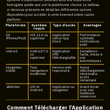
système d’exploitation, assurant ainsi une expérience
homogène quelle que soit la plateforme choisie. Le tableau
ci-dessous présente en détail les différentes options
disponibles pour accéder à cette licensed online casino
platform.
Plateforme
Système
Type d’accès
Avantages
requis
iOS
iOS 12.0 ou
Application
Performance
(iPhone/iPad)
supérieur
native App
optimale,
Store
notifications
push
Android
Android 7.0
Application
Installation
ou
APK
facile, mises à
supérieur
téléchargeable
jour
automatiques
Navigateur
Tous
Version web
Aucun
mobile
navigateurs
responsive
téléchargement
modernes
nécessaire,
accès
instantané
Tablettes
iOS et
Application ou
Grand écran
Android
navigateur
pour une
meilleure
immersion
Comment Télécharger l’Application