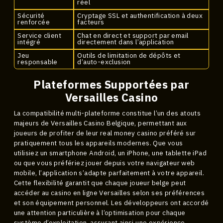
réel
Sécurité
Cryptage SSL et authentification à deux
renforcée
facteurs
Service client
Chat en direct et support par email
intégré
directement dans l’application
Jeu
Outils de limitation de dépôts et
responsable
d’auto-exclusion
Plateformes Supportées par
Versailles Casino
La compatibilité multi-plateforme constitue l’un des atouts
majeurs de Versailles Casino Belgique, permettant aux
joueurs de profiter de leur real money casino préféré sur
pratiquement tous les appareils modernes. Que vous
utilisiez un smartphone Android, un iPhone, une tablette iPad
ou que vous préfériez jouer depuis votre navigateur web
mobile, l’application s’adapte parfaitement à votre appareil.
Cette flexibilité garantit que chaque joueur belge peut
accéder au casino en ligne Versailles selon ses préférences
et son équipement personnel. Les développeurs ont accordé
une attention particulière à l’optimisation pour chaque