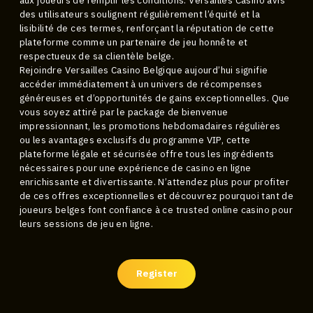
aux joueurs de remplir les conditions. Versailles Casino avis
des utilisateurs soulignent régulièrement l’équité et la
lisibilité de ces termes, renforçant la réputation de cette
plateforme comme un partenaire de jeu honnête et
respectueux de sa clientèle belge.
Rejoindre Versailles Casino Belgique aujourd’hui signifie
accéder immédiatement à un univers de récompenses
généreuses et d’opportunités de gains exceptionnelles. Que
vous soyez attiré par le package de bienvenue
impressionnant, les promotions hebdomadaires régulières
ou les avantages exclusifs du programme VIP, cette
plateforme légale et sécurisée offre tous les ingrédients
nécessaires pour une expérience de casino en ligne
enrichissante et divertissante. N’attendez plus pour profiter
de ces offres exceptionnelles et découvrez pourquoi tant de
joueurs belges font confiance à ce trusted online casino pour
leurs sessions de jeu en ligne.
Register