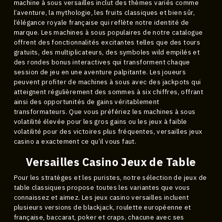
machine à sous versailles inclut des thèmes variés comme
l’aventure, la mythologie, les fruits classiques et bien sûr,
l’élégance royale française qui reflète notre identité de
marque. Les machines à sous populaires de notre catalogue
offrent des fonctionnalités excitantes telles que des tours
gratuits, des multiplicateurs, des symboles wild empilés et
des rondes bonus interactives qui transforment chaque
session de jeu en une aventure palpitante. Les joueurs
peuvent profiter de machines à sous avec des jackpots qui
atteignent régulièrement des sommes à six chiffres, offrant
ainsi des opportunités de gains véritablement
transformateurs. Que vous préfériez les machines à sous
volatilité élevée pour les gros gains ou les jeux à faible
volatilité pour des victoires plus fréquentes, versailles jeux
casino a exactement ce qu’il vous faut.
Versailles Casino Jeux de Table
Pour les stratèges et les puristes, notre sélection de jeux de
table classiques propose toutes les variantes que vous
connaissez et aimez. Les jeux casino versailles incluent
plusieurs versions de blackjack, roulette européenne et
française, baccarat, poker et craps, chacune avec ses