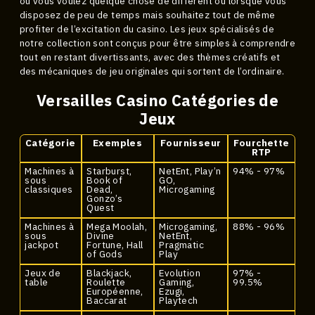
où vous voulez quelque chose de différent ou lorsque vous
disposez de peu de temps mais souhaitez tout de même
profiter de l’excitation du casino. Les jeux spécialisés de
notre collection sont conçus pour être simples à comprendre
tout en restant divertissants, avec des thèmes créatifs et
des mécaniques de jeu originales qui sortent de l’ordinaire.
Versailles Casino Catégories de
Jeux
Catégorie
Exemples
Fournisseur
Fourchette
RTP
Machines à
Starburst,
NetEnt, Play’n
94% - 97%
sous
Book of
GO,
classiques
Dead,
Microgaming
Gonzo’s
Quest
Machines à
Mega Moolah,
Microgaming,
88% - 96%
sous
Divine
NetEnt,
jackpot
Fortune, Hall
Pragmatic
of Gods
Play
Jeux de
Blackjack,
Evolution
97% -
table
Roulette
Gaming,
99.5%
Européenne,
Ezugi,
Baccarat
Playtech