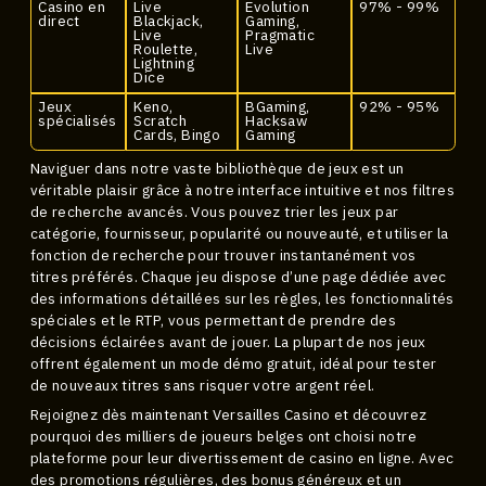
Casino en
Live
Evolution
97% - 99%
direct
Blackjack,
Gaming,
Live
Pragmatic
Roulette,
Live
Lightning
Dice
Jeux
Keno,
BGaming,
92% - 95%
spécialisés
Scratch
Hacksaw
Cards, Bingo
Gaming
Naviguer dans notre vaste bibliothèque de jeux est un
véritable plaisir grâce à notre interface intuitive et nos filtres
de recherche avancés. Vous pouvez trier les jeux par
catégorie, fournisseur, popularité ou nouveauté, et utiliser la
fonction de recherche pour trouver instantanément vos
titres préférés. Chaque jeu dispose d’une page dédiée avec
des informations détaillées sur les règles, les fonctionnalités
spéciales et le RTP, vous permettant de prendre des
décisions éclairées avant de jouer. La plupart de nos jeux
offrent également un mode démo gratuit, idéal pour tester
de nouveaux titres sans risquer votre argent réel.
Rejoignez dès maintenant Versailles Casino et découvrez
pourquoi des milliers de joueurs belges ont choisi notre
plateforme pour leur divertissement de casino en ligne. Avec
des promotions régulières, des bonus généreux et un