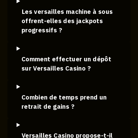
Les versailles machine à sous
offrent-elles des jackpots
progressifs ?
Comment effectuer un dépôt
sur Versailles Casino ?
Combien de temps prend un
retrait de gains ?
Versailles Casino propose-t-il