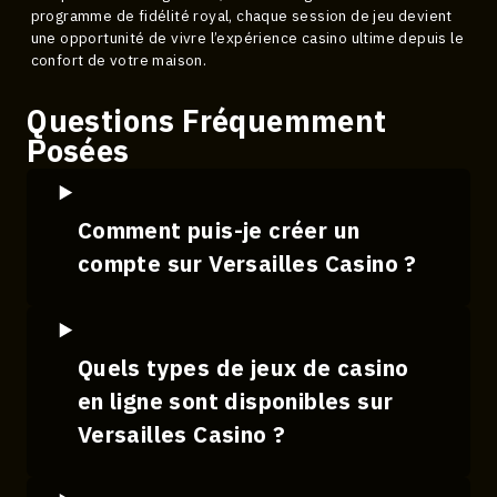
programme de fidélité royal, chaque session de jeu devient
une opportunité de vivre l’expérience casino ultime depuis le
confort de votre maison.
Questions Fréquemment
Posées
Comment puis-je créer un
compte sur Versailles Casino ?
Quels types de jeux de casino
en ligne sont disponibles sur
Versailles Casino ?