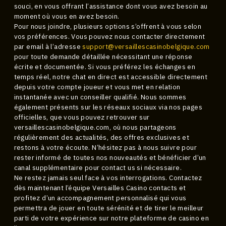
souci, en vous offrant l’assistance dont vous avez besoin au
moment où vous en avez besoin.
Pour nous joindre, plusieurs options s’offrent à vous selon
vos préférences. Vous pouvez nous contacter directement
par email à l’adresse
support@versaillescasinobelgique.com
pour toute demande détaillée nécessitant une réponse
écrite et documentée. Si vous préférez les échanges en
temps réel, notre chat en direct est accessible directement
depuis votre compte joueur et vous met en relation
instantanée avec un conseiller qualifié. Nous sommes
également présents sur les réseaux sociaux via nos pages
officielles, que vous pouvez retrouver sur
versaillescasinobelgique.com, où nous partageons
régulièrement des actualités, des offres exclusives et
restons à votre écoute. N’hésitez pas à nous suivre pour
rester informé de toutes nos nouveautés et bénéficier d’un
canal supplémentaire pour contact us si nécessaire.
Ne restez jamais seul face à vos interrogations. Contactez
dès maintenant l’équipe Versailles Casino contacts et
profitez d’un accompagnement personnalisé qui vous
permettra de jouer en toute sérénité et de tirer le meilleur
parti de votre expérience sur notre plateforme de casino en