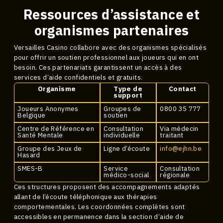
Ressources d’assistance et
organismes partenaires
Versailles Casino collabore avec des organismes spécialisés
pour offrir un soutien professionnel aux joueurs qui en ont
besoin. Ces partenariats garantissent un accès à des
services d’aide confidentiels et gratuits.
Organisme
Type de
Contact
support
Joueurs Anonymes
Groupes de
0800 35 777
Belgique
soutien
Centre de Référence en
Consultation
Via médecin
Santé Mentale
individuelle
traitant
Groupe des Jeux de
Ligne d’écoute
info@ejhn.be
Hasard
SMES-B
Service
Consultation
médico-social
régionale
Ces structures proposent des accompagnements adaptés
allant de l’écoute téléphonique aux thérapies
comportementales. Les coordonnées complètes sont
accessibles en permanence dans la section d’aide de