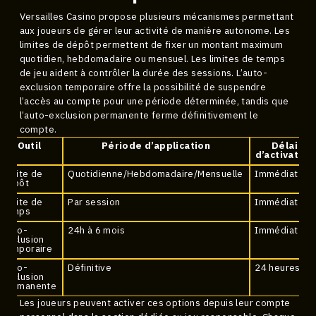
Versailles Casino propose plusieurs mécanismes permettant
aux joueurs de gérer leur activité de manière autonome. Les
limites de dépôt permettent de fixer un montant maximum
quotidien, hebdomadaire ou mensuel. Les limites de temps
de jeu aident à contrôler la durée des sessions. L’auto-
exclusion temporaire offre la possibilité de suspendre
l’accès au compte pour une période déterminée, tandis que
l’auto-exclusion permanente ferme définitivement le
compte.
Outil
Période d’application
Délai
d’activation
Limite de
Quotidienne/Hebdomadaire/Mensuelle
Immédiat
dépôt
Limite de
Par session
Immédiat
temps
Auto-
24h à 6 mois
Immédiat
exclusion
temporaire
Auto-
Définitive
24 heures
exclusion
permanente
Les joueurs peuvent activer ces options depuis leur compte