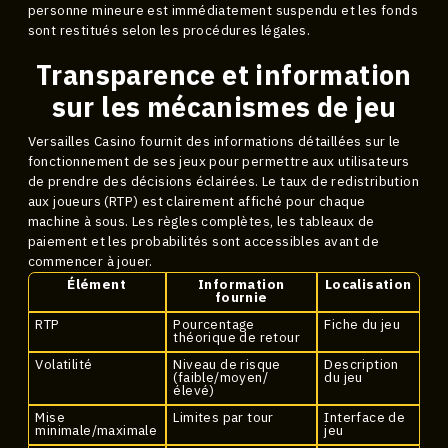
personne mineure est immédiatement suspendu et les fonds
sont restitués selon les procédures légales.
Transparence et information
sur les mécanismes de jeu
Versailles Casino fournit des informations détaillées sur le
fonctionnement de ses jeux pour permettre aux utilisateurs
de prendre des décisions éclairées. Le taux de redistribution
aux joueurs (RTP) est clairement affiché pour chaque
machine à sous. Les règles complètes, les tableaux de
paiement et les probabilités sont accessibles avant de
commencer à jouer.
Élément
Information
Localisation
fournie
RTP
Pourcentage
Fiche du jeu
théorique de retour
Volatilité
Niveau de risque
Description
(faible/moyen/
du jeu
élevé)
Mise
Limites par tour
Interface de
minimale/maximale
jeu