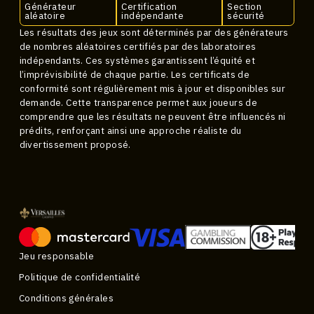
Générateur
Certification
Section
aléatoire
indépendante
sécurité
Les résultats des jeux sont déterminés par des générateurs
de nombres aléatoires certifiés par des laboratoires
indépendants. Ces systèmes garantissent l’équité et
l’imprévisibilité de chaque partie. Les certificats de
conformité sont régulièrement mis à jour et disponibles sur
demande. Cette transparence permet aux joueurs de
comprendre que les résultats ne peuvent être influencés ni
prédits, renforçant ainsi une approche réaliste du
divertissement proposé.
Jeu responsable
Politique de confidentialité
Conditions générales