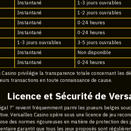
Instantané
1-3 jours ouvrables
Instantané
1-2 jours ouvrables
Instantané
0-24 heures
Instantané
0-24 heures
1-3 jours ouvrables
3-5 jours ouvrables
Instantané
Non disponible
Instantané
0-24 heures
s Casino privilégie la transparence totale concernant les dé
 leurs transactions en toute connaissance de cause.
Licence et Sécurité de Vers
légal ?” revient fréquemment parmi les joueurs belges souci
ive. Versailles Casino opère sous une licence de jeu recon
pose des normes rigoureuses en matière de protection des jo
entaire garantit que tous les jeux proposés sont réguliè