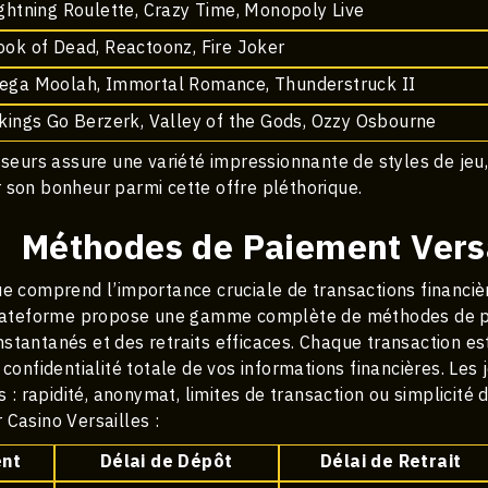
ightning Roulette, Crazy Time, Monopoly Live
ook of Dead, Reactoonz, Fire Joker
ega Moolah, Immortal Romance, Thunderstruck II
ikings Go Berzerk, Valley of the Gods, Ozzy Osbourne
isseurs assure une variété impressionnante de styles de je
 son bonheur parmi cette offre pléthorique.
Méthodes de Paiement Versa
ue comprend l’importance cruciale de transactions financièr
 plateforme propose une gamme complète de méthodes de p
stantanés et des retraits efficaces. Chaque transaction e
 confidentialité totale de vos informations financières. Le
s : rapidité, anonymat, limites de transaction ou simplicité d
 Casino Versailles :
ent
Délai de Dépôt
Délai de Retrait