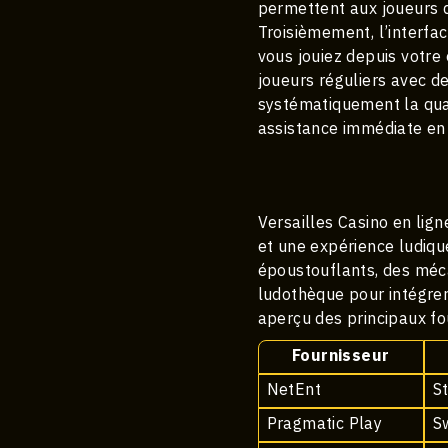
permettent aux joueurs de
Troisièmement, l’interfac
vous jouiez depuis votre
joueurs réguliers avec de
systématiquement la qual
assistance immédiate en
Versailles Casino en lign
et une expérience ludiq
époustouflants, des méca
ludothèque pour intégrer 
aperçu des principaux fou
Fournisseur
NetEnt
St
Pragmatic Play
S