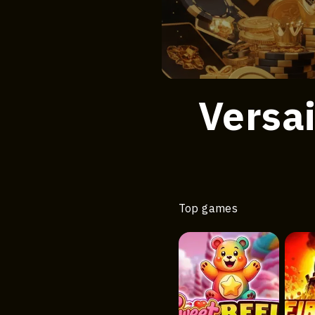
Versai
Top games