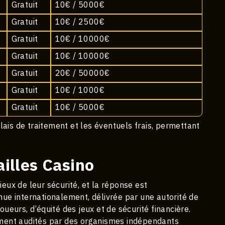
Gratuit
10€ / 5000€
Gratuit
10€ / 2500€
Gratuit
10€ / 10000€
Gratuit
10€ / 10000€
Gratuit
20€ / 50000€
Gratuit
10€ / 1000€
Gratuit
10€ / 5000€
lais de traitement et les éventuels frais, permettant
ailles Casino
eux de leur sécurité, et la réponse est
nue internationalement, délivrée par une autorité de
ueurs, d’équité des jeux et de sécurité financière.
rement audités par des organismes indépendants