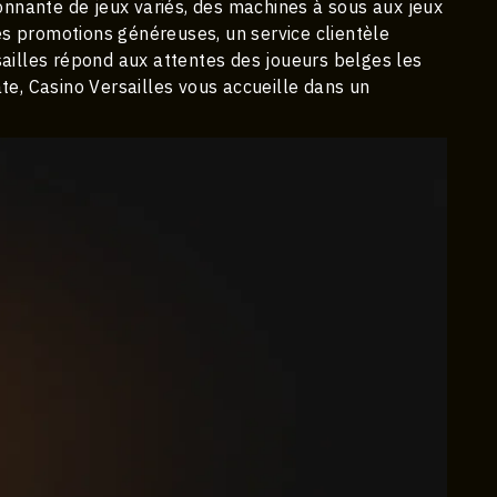
onnante de jeux variés, des machines à sous aux jeux
es promotions généreuses, un service clientèle
rsailles répond aux attentes des joueurs belges les
e, Casino Versailles vous accueille dans un