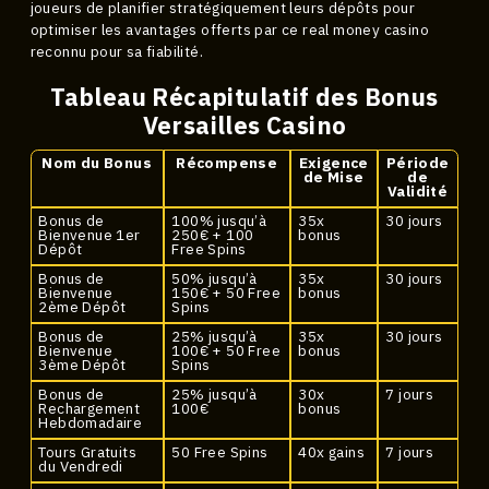
joueurs de planifier stratégiquement leurs dépôts pour
optimiser les avantages offerts par ce real money casino
reconnu pour sa fiabilité.
Tableau Récapitulatif des Bonus
Versailles Casino
Nom du Bonus
Récompense
Exigence
Période
de Mise
de
Validité
Bonus de
100% jusqu’à
35x
30 jours
Bienvenue 1er
250€ + 100
bonus
Dépôt
Free Spins
Bonus de
50% jusqu’à
35x
30 jours
Bienvenue
150€ + 50 Free
bonus
2ème Dépôt
Spins
Bonus de
25% jusqu’à
35x
30 jours
Bienvenue
100€ + 50 Free
bonus
3ème Dépôt
Spins
Bonus de
25% jusqu’à
30x
7 jours
Rechargement
100€
bonus
Hebdomadaire
Tours Gratuits
50 Free Spins
40x gains
7 jours
du Vendredi