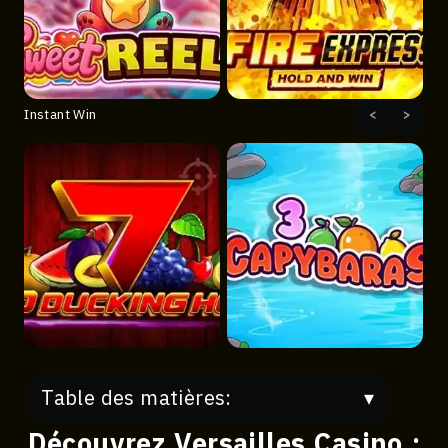
Instant Win
<
>
Play now
Play now
Table des matières:
Play now
Play now
Découvrez Versailles Casino :