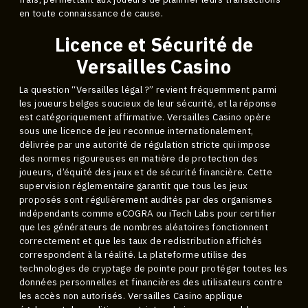
frais, permettant aux joueurs de planifier leurs transactions
en toute connaissance de cause.
Licence et Sécurité de
Versailles Casino
La question “Versailles légal ?” revient fréquemment parmi
les joueurs belges soucieux de leur sécurité, et la réponse
est catégoriquement affirmative. Versailles Casino opère
sous une licence de jeu reconnue internationalement,
délivrée par une autorité de régulation stricte qui impose
des normes rigoureuses en matière de protection des
joueurs, d’équité des jeux et de sécurité financière. Cette
supervision réglementaire garantit que tous les jeux
proposés sont régulièrement audités par des organismes
indépendants comme eCOGRA ou iTech Labs pour certifier
que les générateurs de nombres aléatoires fonctionnent
correctement et que les taux de redistribution affichés
correspondent à la réalité. La plateforme utilise des
technologies de cryptage de pointe pour protéger toutes les
données personnelles et financières des utilisateurs contre
les accès non autorisés. Versailles Casino applique