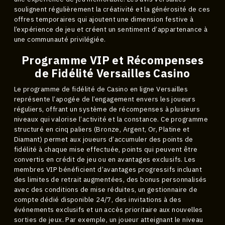
soulignent régulièrement la créativité et la générosité de ces
offres temporaires qui ajoutent une dimension festive à
l’expérience de jeu et créent un sentiment d’appartenance à
une communauté privilégiée.
Programme VIP et Récompenses
de Fidélité Versailles Casino
Le programme de fidélité de Casino en ligne Versailles
représente l’apogée de l’engagement envers les joueurs
réguliers, offrant un système de récompenses à plusieurs
niveaux qui valorise l’activité et la constance. Ce programme
structuré en cinq paliers (Bronze, Argent, Or, Platine et
Diamant) permet aux joueurs d’accumuler des points de
fidélité à chaque mise effectuée, points qui peuvent être
convertis en crédit de jeu ou en avantages exclusifs. Les
membres VIP bénéficient d’avantages progressifs incluant
des limites de retrait augmentées, des bonus personnalisés
avec des conditions de mise réduites, un gestionnaire de
compte dédié disponible 24/7, des invitations à des
événements exclusifs et un accès prioritaire aux nouvelles
sorties de jeux. Par exemple, un joueur atteignant le niveau