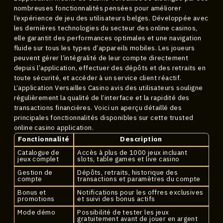
nombreuses fonctionnalités pensées pour améliorer
l’expérience de jeu des utilisateurs belges. Développée avec
les dernières technologies du secteur des online casinos,
elle garantit des performances optimales et une navigation
fluide sur tous les types d’appareils mobiles. Les joueurs
peuvent gérer l’intégralité de leur compte directement
depuis l’application, effectuer des dépôts et des retraits en
toute sécurité, et accéder à un service client réactif.
L’application Versailles Casino avis des utilisateurs souligne
régulièrement la qualité de l’interface et la rapidité des
transactions financières. Voici un aperçu détaillé des
principales fonctionnalités disponibles sur cette trusted
online casino application.
Fonctionnalité
Description
Catalogue de
Accès à plus de 1000 jeux incluant
jeux complet
slots, table games et live casino
Gestion de
Dépôts, retraits, historique des
compte
transactions et paramètres du compte
Bonus et
Notifications pour les offres exclusives
promotions
et suivi des bonus actifs
Mode démo
Possibilité de tester les jeux
gratuitement avant de jouer en argent