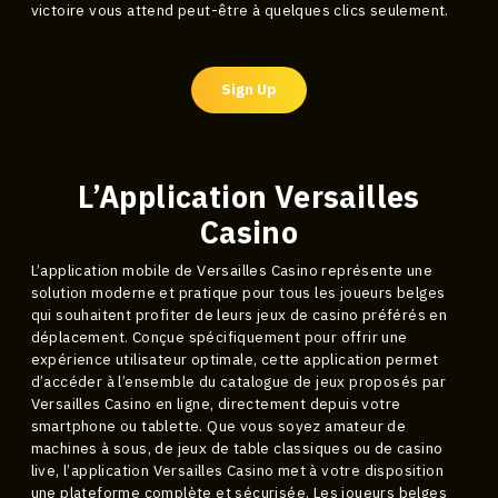
victoire vous attend peut-être à quelques clics seulement.
Sign Up
L’Application Versailles
Casino
L’application mobile de Versailles Casino représente une
solution moderne et pratique pour tous les joueurs belges
qui souhaitent profiter de leurs jeux de casino préférés en
déplacement. Conçue spécifiquement pour offrir une
expérience utilisateur optimale, cette application permet
d’accéder à l’ensemble du catalogue de jeux proposés par
Versailles Casino en ligne, directement depuis votre
smartphone ou tablette. Que vous soyez amateur de
machines à sous, de jeux de table classiques ou de casino
live, l’application Versailles Casino met à votre disposition
une plateforme complète et sécurisée. Les joueurs belges